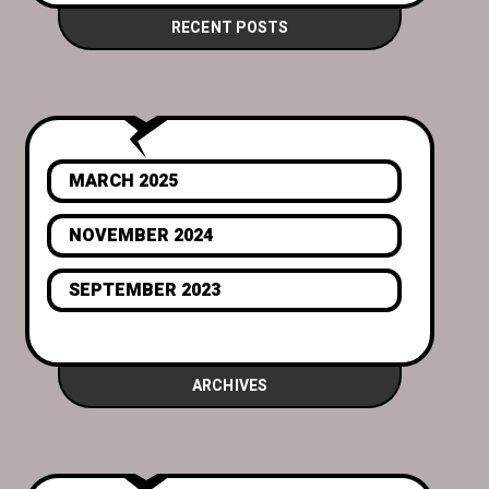
RECENT POSTS
MARCH 2025
NOVEMBER 2024
SEPTEMBER 2023
ARCHIVES