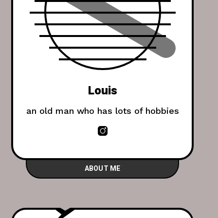
Louis
an old man who has lots of hobbies
ABOUT ME