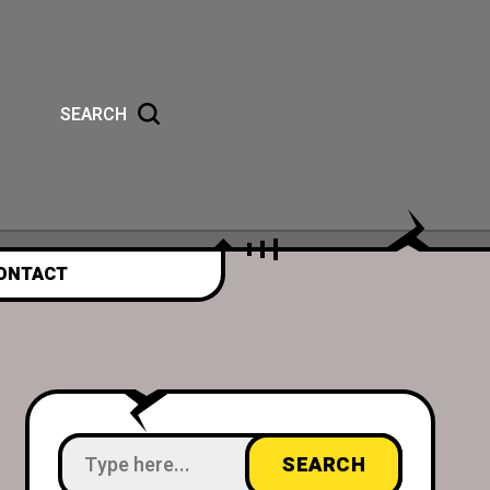
SEARCH
ONTACT