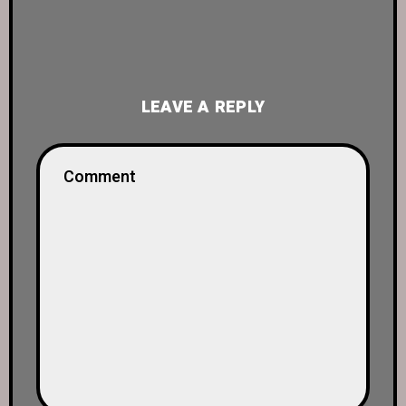
LEAVE A REPLY