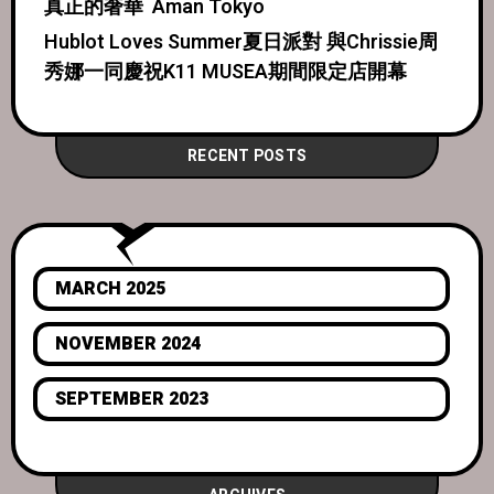
真正的奢華 Aman Tokyo
Hublot Loves Summer夏日派對 與Chrissie周
秀娜一同慶祝K11 MUSEA期間限定店開幕
RECENT POSTS
MARCH 2025
NOVEMBER 2024
SEPTEMBER 2023