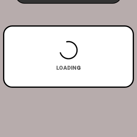
LOADING