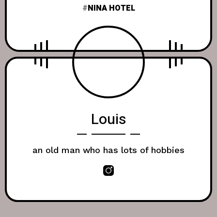
NINA HOTEL
Louis
an old man who has lots of hobbies