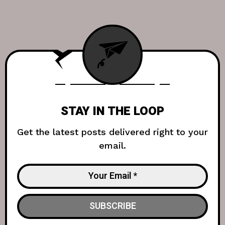
STAY IN THE LOOP
Get the latest posts delivered right to your
email.