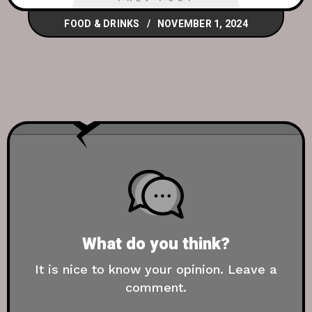
FOOD & DRINKS
NOVEMBER 1, 2024
What do you think?
It is nice to know your opinion. Leave a
comment.