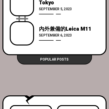
Tokyo
SEPTEMBER 5, 2023
內外兼備的Leica M11
SEPTEMBER 6, 2023
POPULAR POSTS