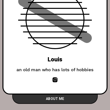
Louis
an old man who has lots of hobbies
ABOUT ME