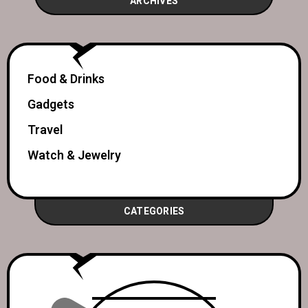
ARCHIVES
Food & Drinks
Gadgets
Travel
Watch & Jewelry
CATEGORIES