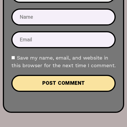
Save my name, email, and website in
this browser for the next time I comment.